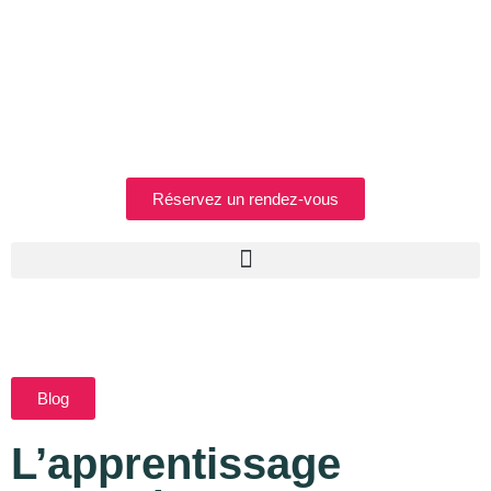
Réservez un rendez-vous
Blog
L’apprentissage