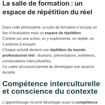
La salle de formation : un
espace de répétition du réel
Dans cette philosophie, la salle de formation n’est pas un
lieu d’évaluation mais un
espace de répétition
.
Comme sur une scène, on y expérimente, on répète, on
s’autorise à essayer.
Chaque activité devient une
répétition du monde
professionnel réel
: réunions, présentations, entretiens,
conversations interculturelles.
Ce cadre sécurisant permet de développer une aisance
durable.
Compétence interculturelle
et conscience du contexte
L’apprentissage incarné développe aussi la
compétence