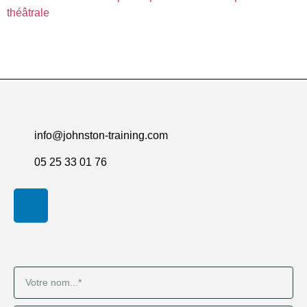
théâtrale
info@johnston-training.com
05 25 33 01 76