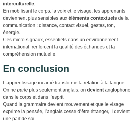
interculturelle
.
En mobilisant le corps, la voix et le visage, les apprenants
deviennent plus sensibles aux
éléments contextuels
de la
communication : distance, contact visuel, gestes, ton,
énergie.
Ces micro-signaux, essentiels dans un environnement
international, renforcent la qualité des échanges et la
compréhension mutuelle.
En conclusion
L’apprentissage incarné transforme la relation à la langue.
On ne
parle
plus seulement anglais, on
devient
anglophone
dans le corps et dans l’esprit.
Quand la grammaire devient mouvement et que le visage
exprime la pensée, l’anglais cesse d’être étranger, il devient
une part de soi.