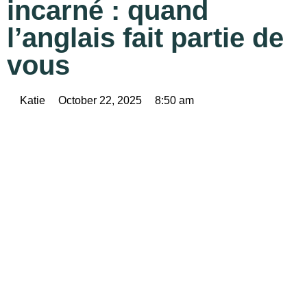
incarné : quand
l’anglais fait partie de
vous
Katie
October 22, 2025
8:50 am