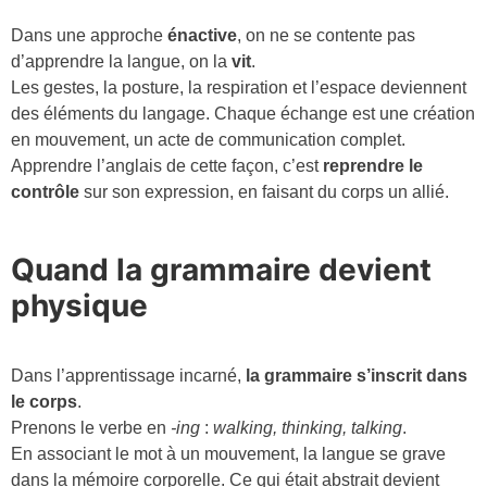
Dans une approche
énactive
, on ne se contente pas
d’apprendre la langue, on la
vit
.
Les gestes, la posture, la respiration et l’espace deviennent
des éléments du langage. Chaque échange est une création
en mouvement, un acte de communication complet.
Apprendre l’anglais de cette façon, c’est
reprendre le
contrôle
sur son expression, en faisant du corps un allié.
Quand la grammaire devient
physique
Dans l’apprentissage incarné,
la grammaire s’inscrit dans
le corps
.
Prenons le verbe en
-ing
:
walking, thinking, talking
.
En associant le mot à un mouvement, la langue se grave
dans la mémoire corporelle. Ce qui était abstrait devient