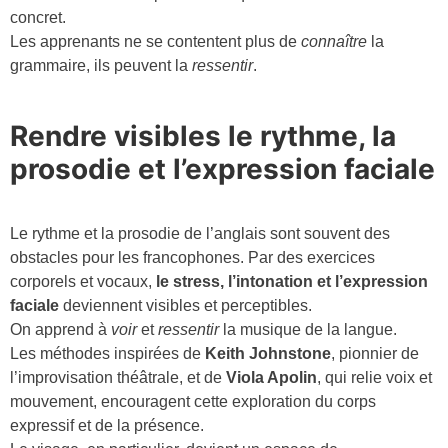
concret.
Les apprenants ne se contentent plus de
connaître
la
grammaire, ils peuvent la
ressentir
.
Rendre visibles le rythme, la
prosodie et l’expression faciale
Le rythme et la prosodie de l’anglais sont souvent des
obstacles pour les francophones. Par des exercices
corporels et vocaux,
le stress, l’intonation et l’expression
faciale
deviennent visibles et perceptibles.
On apprend à
voir
et
ressentir
la musique de la langue.
Les méthodes inspirées de
Keith Johnstone
, pionnier de
l’improvisation théâtrale, et de
Viola Apolin
, qui relie voix et
mouvement, encouragent cette exploration du corps
expressif et de la présence.