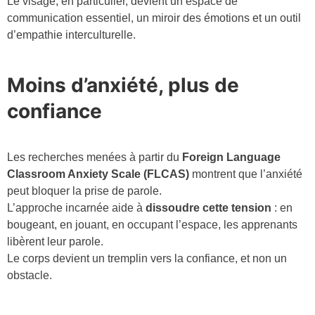
Le visage, en particulier, devient un espace de
communication essentiel, un miroir des émotions et un outil
d’empathie interculturelle.
Moins d’anxiété, plus de
confiance
Les recherches menées à partir du
Foreign Language
Classroom Anxiety Scale (FLCAS)
montrent que l’anxiété
peut bloquer la prise de parole.
L’approche incarnée aide à
dissoudre cette tension
: en
bougeant, en jouant, en occupant l’espace, les apprenants
libèrent leur parole.
Le corps devient un tremplin vers la confiance, et non un
obstacle.