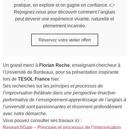
pratique, on explore et on gagne en confiance. 👉
Rejoignez-nous pour découvrir comment l’anglais
peut devenir une expérience vivante, naturelle et
pleinement incarnée.
Réservez votre atelier offert
Un grand merci à
Florian Reche
, enseignant-chercheur à
l’Université de Bordeaux, pour sa présentation inspirante
lors de
TESOL France
hier.
Ses recherches sur les
principes et processus de
l’improvisation théâtrale dans une perspective énactive-
performative de l’enseignement-apprentissage de l’anglais à
l’université
sont passionnantes et résonnent profondément
avec notre démarche.
Vous pouvez consulter ses travaux ici :
ResearchGate – Principes et processus de l’improvisation