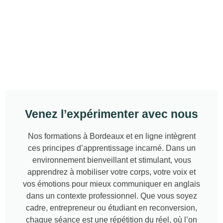
Venez l’expérimenter avec nous
Nos formations à Bordeaux et en ligne intègrent
ces principes d’apprentissage incarné. Dans un
environnement bienveillant et stimulant, vous
apprendrez à mobiliser votre corps, votre voix et
vos émotions pour mieux communiquer en anglais
dans un contexte professionnel. Que vous soyez
cadre, entrepreneur ou étudiant en reconversion,
chaque séance est une répétition du réel, où l’on