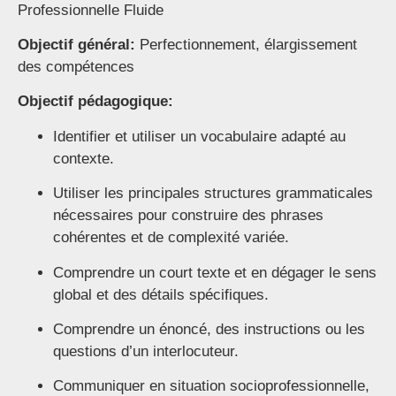
Professionnelle Fluide
Objectif général:
Perfectionnement, élargissement
des compétences
Objectif pédagogique:
Identifier et utiliser un vocabulaire adapté au
contexte.
Utiliser les principales structures grammaticales
nécessaires pour construire des phrases
cohérentes et de complexité variée.
Comprendre un court texte et en dégager le sens
global et des détails spécifiques.
Comprendre un énoncé, des instructions ou les
questions d’un interlocuteur.
Communiquer en situation socioprofessionnelle,