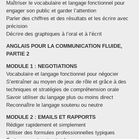
Maîtriser le vocabulaire et langage fonctionnel pour
engager son public et garder l’attention
Parler des chiffres et des résultats et les écrire avec
précision
Décrire des graphiques à l’oral et à l’écrit
ANGLAIS POUR LA COMMUNICATION FLUIDE,
PARTIE 2
MODULE 1 : NEGOTIATIONS
Vocabulaire et langage fonctionnel pour négocier
S’entraîner au moyen de jeux de rôle et grâce à des
techniques et stratégies de compréhension orale
Savoir utiliser du langage plus ou moins direct
Reconnaître le langage soutenu ou neutre
MODULE 2 : EMAILS ET RAPPORTS
Rédiger rapidement et simplement
Utiliser des formules professionnelles typiques