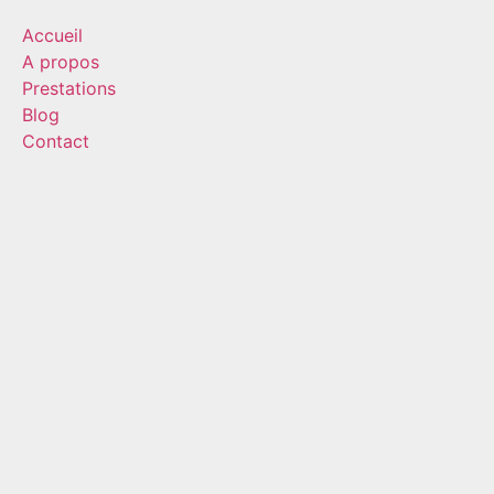
Accueil
A propos
Prestations
Blog
Contact