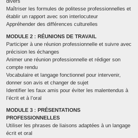
divers
Maîtriser les formules de politesse professionnelles et
établir un rapport avec son interlocuteur
Appréhender des différences culturelles
MODULE 2 : RÉUNIONS DE TRAVAIL
Participer à une réunion professionnelle et suivre avec
précision les échanges
Animer une réunion professionnelle et rédiger son
compte rendu
Vocabulaire et langage fonctionnel pour intervenir,
donner son avis et changer de sujet
Identifier les faux amis pour éviter les malentendus à
l’écrit et à l’oral
MODULE 3 : PRÉSENTATIONS
PROFESSIONNELLES
Utiliser les phrases de liaisons adaptées à un langage
écrit et oral