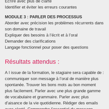
Écrire avec plus de clarté
Identifier et éviter les erreurs courantes
MODULE 3 : PARLER DES PROCESSUS
Aborder avec précision les problèmes récurrents dans
son domaine de travail
Expliquer des besoins à l’écrit et à l’oral
Demander des clarifications
Langage fonctionnel pour poser des questions
Résultats attendus :
A l issue de la formation, le stagiaire sera capable de :
communiquer son message à l’oral de manière plus
spontanée. Trouver les bons mots au bon moment
plus facilement. Parler avec une plus grande gamme
de vocabulaire et grammaire. Parler avec plus
d’aisance de la vie quotidienne. Rédiger des emails