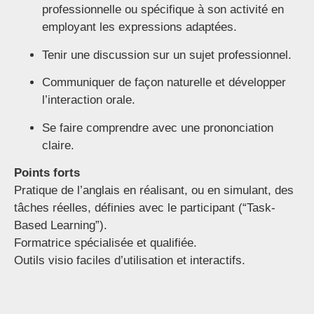
professionnelle ou spécifique à son activité en
employant les expressions adaptées.
Tenir une discussion sur un sujet professionnel.
Communiquer de façon naturelle et développer
l’interaction orale.
Se faire comprendre avec une prononciation
claire.
Points forts
Pratique de l’anglais en réalisant, ou en simulant, des
tâches réelles, définies avec le participant (“Task-
Based Learning”).
Formatrice spécialisée et qualifiée.
Outils visio faciles d’utilisation et interactifs.