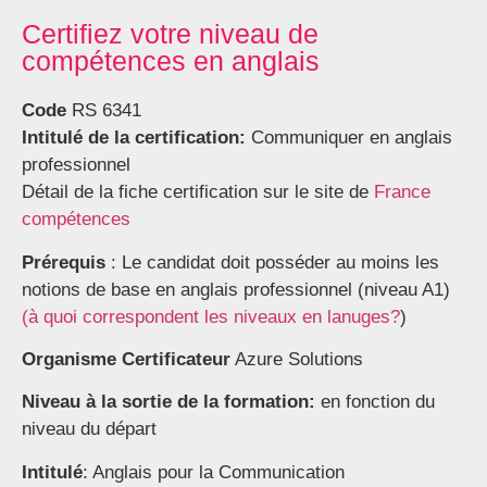
Certifiez votre niveau de
compétences en anglais
Code
RS 6341
Intitulé de la certification:
Communiquer en anglais
professionnel
Détail de la fiche certification sur le site de
France
compétences
Prérequis
: Le candidat doit posséder au moins les
notions de base en anglais professionnel (niveau A1)
(à quoi correspondent les niveaux en lanuges?
)
Organisme Certificateur
Azure Solutions
Niveau à la sortie de la formation:
en fonction du
niveau du départ
Intitulé
: Anglais pour la Communication