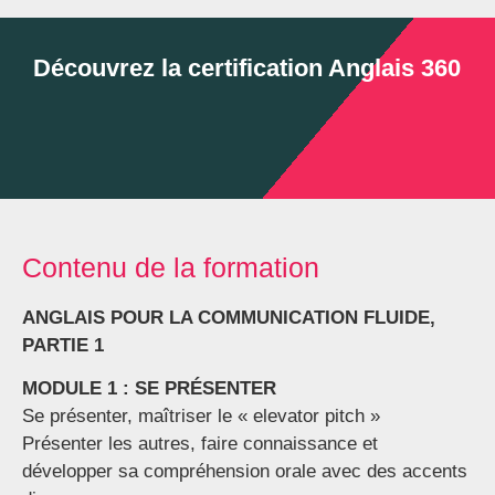
Découvrez la certification Anglais 360
Contenu de la formation
ANGLAIS POUR LA COMMUNICATION FLUIDE,
PARTIE 1
MODULE 1 : SE PRÉSENTER
Se présenter, maîtriser le « elevator pitch »
Présenter les autres, faire connaissance et
développer sa compréhension orale avec des accents