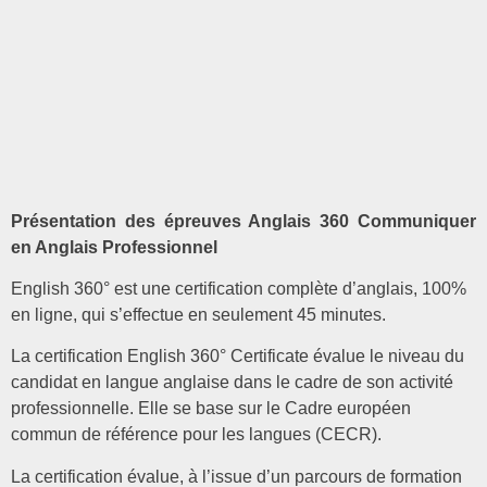
Présentation des épreuves Anglais 360 Communiquer
en Anglais Professionnel
English 360° est une certification complète d’anglais, 100%
en ligne, qui s’effectue en seulement 45 minutes.
La certification English 360° Certificate évalue le niveau du
candidat en langue anglaise dans le cadre de son activité
professionnelle. Elle se base sur le Cadre européen
commun de référence pour les langues (CECR).
La certification évalue, à l’issue d’un parcours de formation