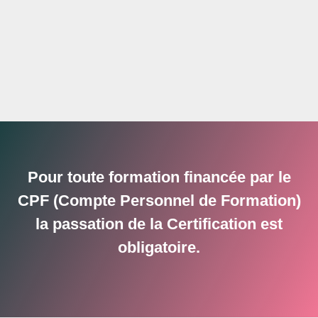
Pour toute formation financée par le
CPF (Compte Personnel de Formation)
la passation de la Certification est
obligatoire.