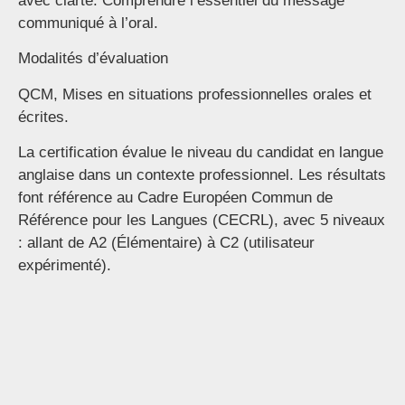
avec clarté. Comprendre l’essentiel du message
communiqué à l’oral.
Modalités d’évaluation
QCM, Mises en situations professionnelles orales et
écrites.
La certification évalue le niveau du candidat en langue
anglaise dans un contexte professionnel. Les résultats
font référence au Cadre Européen Commun de
Référence pour les Langues (CECRL), avec 5 niveaux
: allant de A2 (Élémentaire) à C2 (utilisateur
expérimenté).