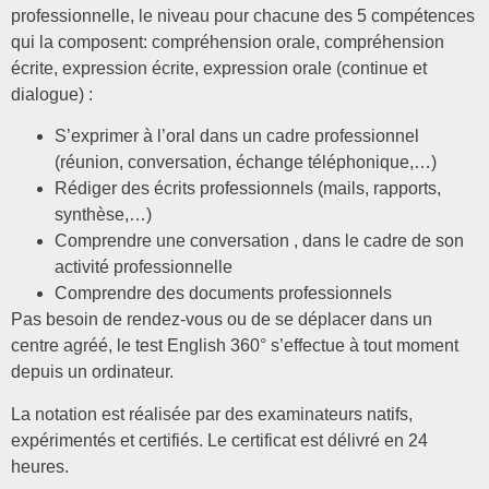
professionnelle, le niveau pour chacune des 5 compétences
qui la composent: compréhension orale, compréhension
écrite, expression écrite, expression orale (continue et
dialogue) :
S’exprimer à l’oral dans un cadre professionnel
(réunion, conversation, échange téléphonique,…)
Rédiger des écrits professionnels (mails, rapports,
synthèse,…)
Comprendre une conversation , dans le cadre de son
activité professionnelle
Comprendre des documents professionnels
Pas besoin de rendez-vous ou de se déplacer dans un
centre agréé, le test English 360° s’effectue à tout moment
depuis un ordinateur.
La notation est réalisée par des examinateurs natifs,
expérimentés et certifiés. Le certificat est délivré en 24
heures.